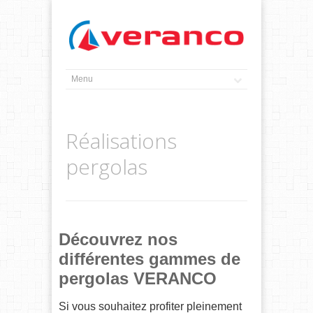
Réalisations
pergolas
Découvrez nos
différentes gammes de
pergolas VERANCO
Si vous souhaitez profiter pleinement