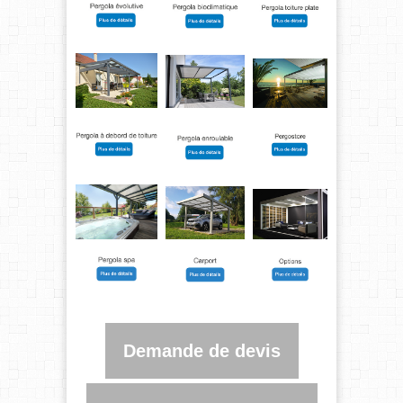
Demande de devis