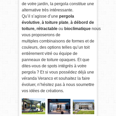
de votre jardin, la pergola constitue une
alternative très intéressante.
Qu’il s’agisse d’une
pergola
évolutive
,
à toiture plate
,
à débord de
toiture, rétractable
ou
bioclimatique
nous
vous proposerons de
multiples combinaisons de formes et de
couleurs, des options telles qu’un toit
entièrement vitré ou équipe de
panneaux de toiture opaques. Et que
dites-vous de spots intégrés à votre
pergola ? Et si vous possédez déjà une
véranda Veranco et souhaitez la faire
évoluer, n’hésitez pas à nous soumettre
vos idées de créations.